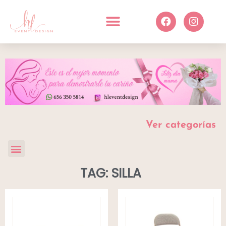
Ver categorías
TAG: SILLA