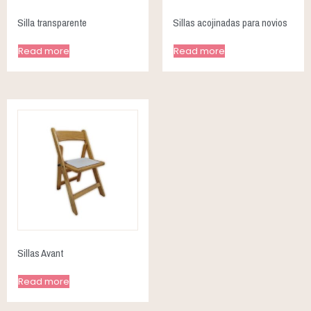
Silla transparente
Sillas acojinadas para novios
Read more
Read more
Sillas Avant
Read more