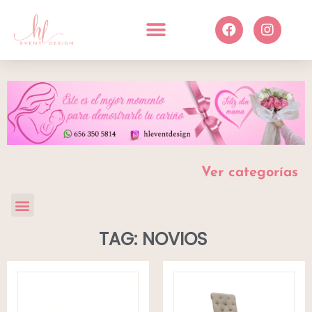
Ver categorías
TAG: NOVIOS