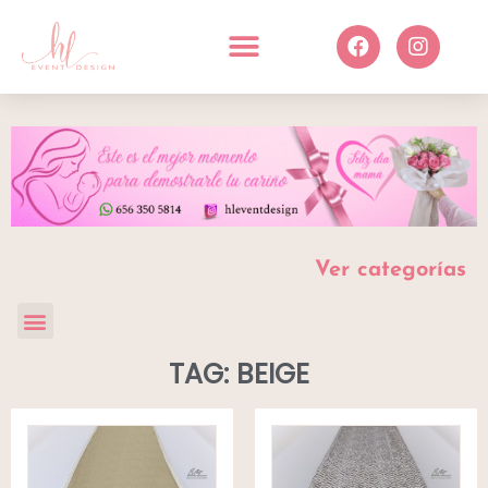
Ver categorías
TAG: BEIGE