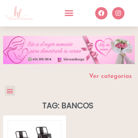
Ver categorías
TAG: BANCOS