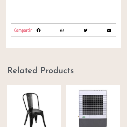
Compartir
Related Products