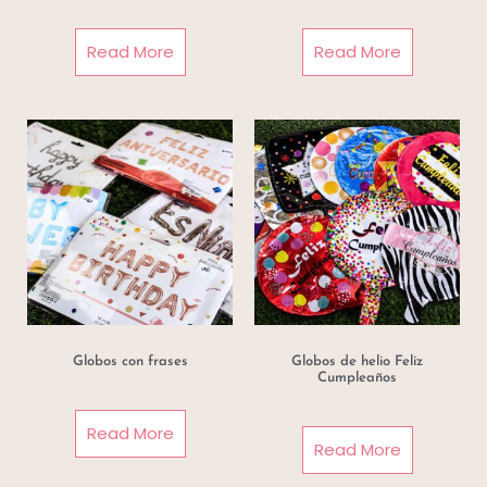
Read More
Read More
Globos con frases
Globos de helio Feliz
Cumpleaños
Read More
Read More