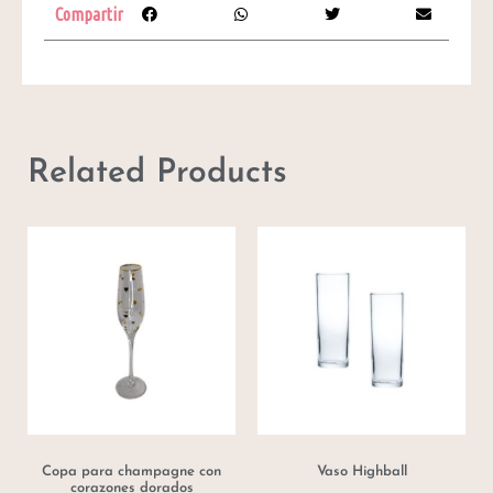
Compartir
Related Products
Copa para champagne con
Vaso Highball
corazones dorados