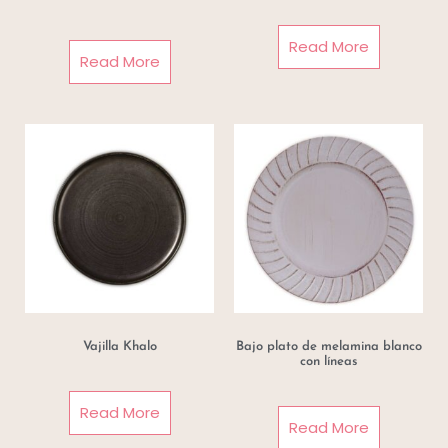
Read More
Read More
Vajilla Khalo
Bajo plato de melamina blanco
con líneas
Read More
Read More