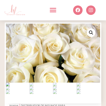
Home
/
DISTRIBUIDOR DE INSUMOS PARA