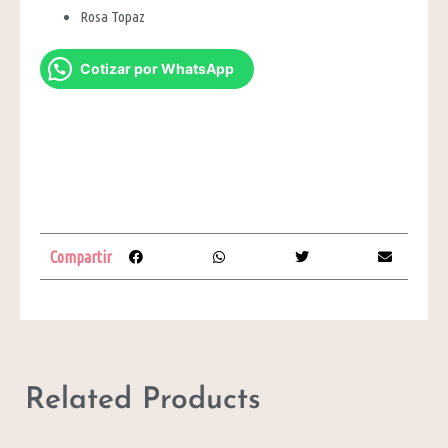
Rosa Topaz
Cotizar por WhatsApp
Compartir
Related Products