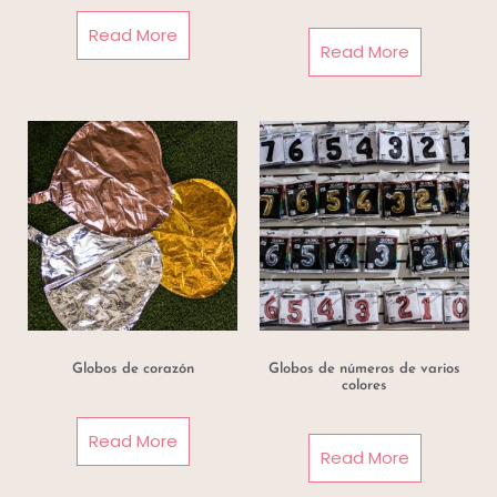
Read More
Read More
Globos de corazón
Globos de números de varios
colores
Read More
Read More