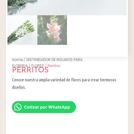
Home
/
DISTRIBUIDOR DE INSUMOS PARA
FLORERIA
/
FLORES
/ Perritos
PERRITOS
Conoce nuestra amplia variedad de flores para crear hermosos
diseños.
Cotizar por WhatsApp