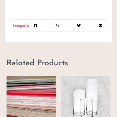
Compartir
Related Products