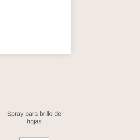
Spray para brillo de
hojas