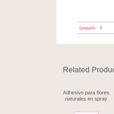
Compartir
Related Produ
Adhesivo para flores
naturales en spray