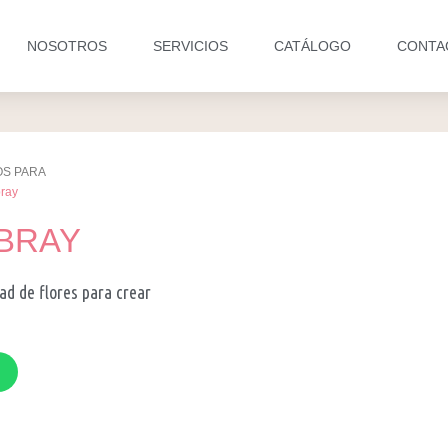
NOSOTROS
SERVICIOS
CATÁLOGO
CONTA
OS PARA
ray
BRAY
ad de flores para crear