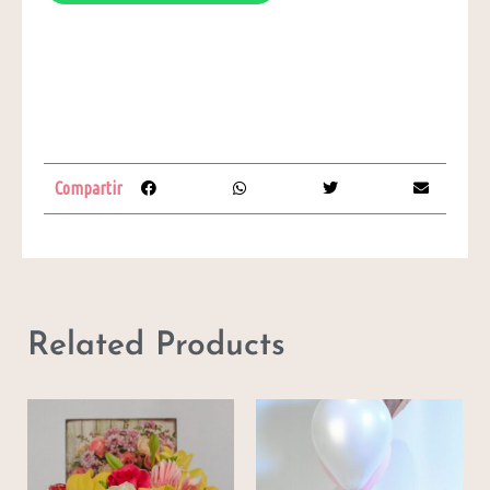
Compartir
Related Products