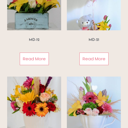
MD-12
MD-21
Read More
Read More