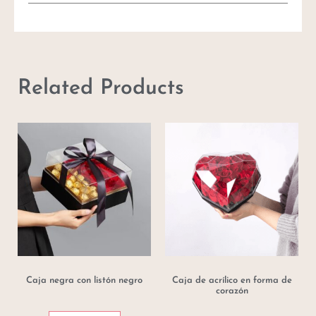
Related Products
Caja negra con listón negro
Caja de acrílico en forma de
corazón