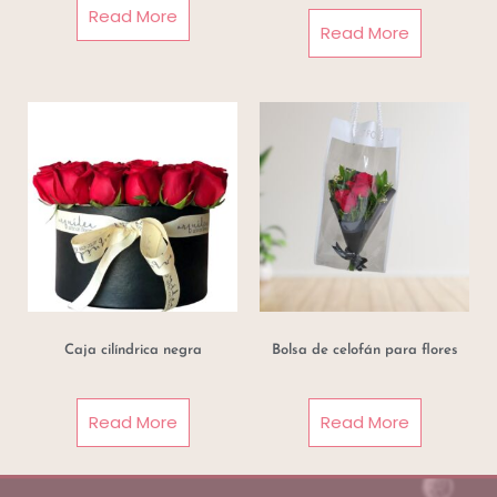
Read More
Read More
Caja cilíndrica negra
Bolsa de celofán para flores
Read More
Read More