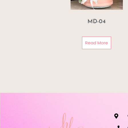
MD-04
Read More