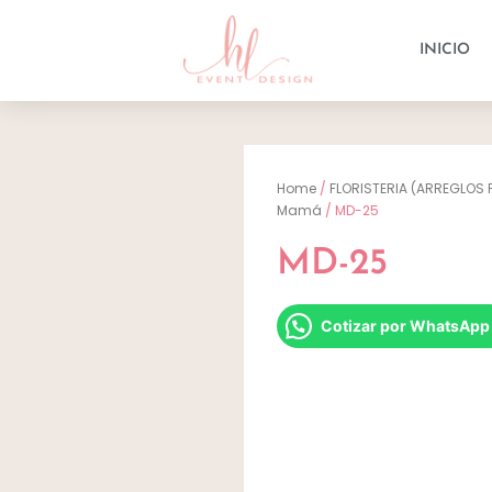
INICIO
Home
/
FLORISTERIA (ARREGLOS 
Mamá
/ MD-25
MD-25
Cotizar por WhatsApp