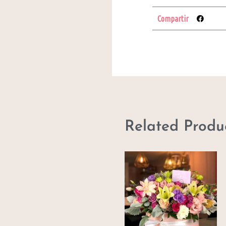
Compartir
Related Produ