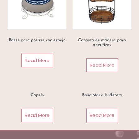
Bases para postres con espejo
Canasta de madera para
aperitivos
Read More
Read More
Capelo
Baño María buffetera
Read More
Read More