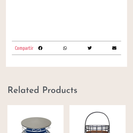
Compartir
Related Products