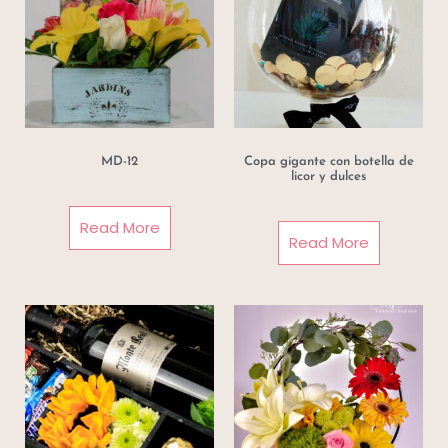
MD-12
Copa gigante con botella de
licor y dulces
Read More
Read More