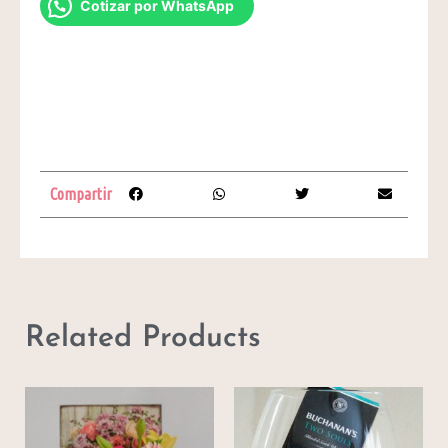
Cotizar por WhatsApp
Compartir
Related Products