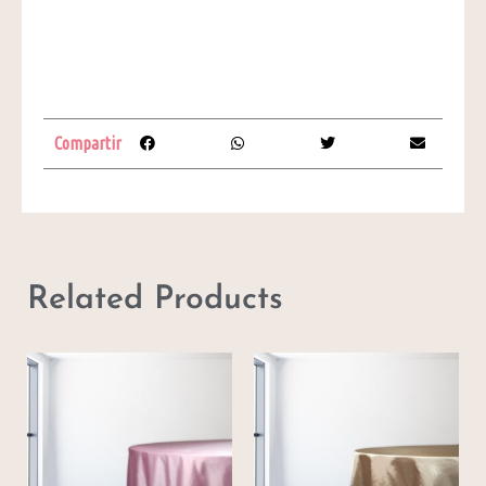
Compartir
Related Products