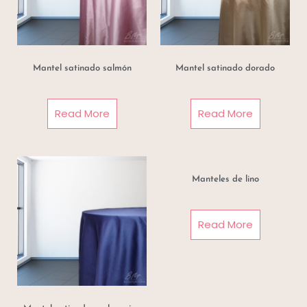
Mantel satinado salmón
Mantel satinado dorado
Read More
Read More
Manteles de lino
Read More