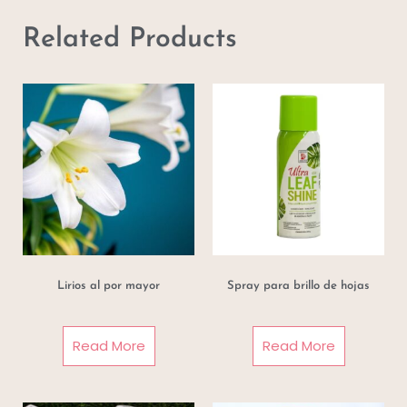
Related Products
Lirios al por mayor
Spray para brillo de hojas
Read More
Read More