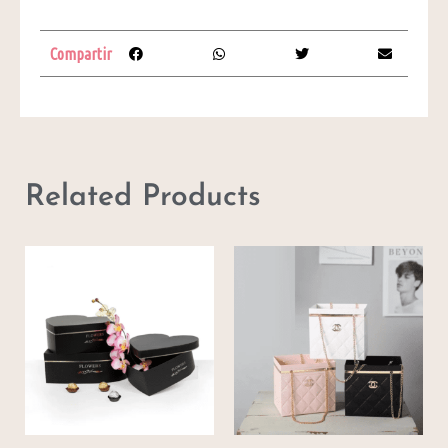
Compartir
Related Products