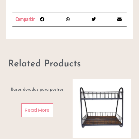
Compartir
Related Products
Bases doradas para postres
Read More