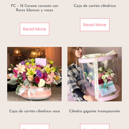
FC – 12 Corona corazón con
Caja de cartón cílindrica
flores blancas y rosas
Read More
Read More
Caja de cartón cílindrica rosa
Cilindro gigante transparente