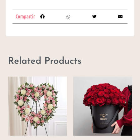
Compartir
Related Products