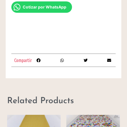
Cotizar por WhatsApp
Compartir
Related Products