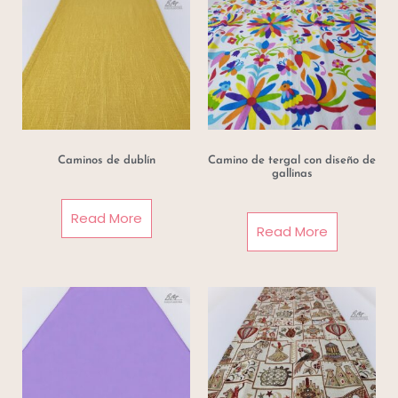
Caminos de dublín
Camino de tergal con diseño de
gallinas
Read More
Read More