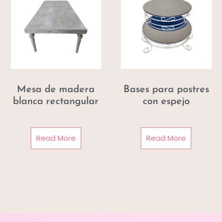
Mesa de madera
Bases para postres
blanca rectangular
con espejo
Read More
Read More