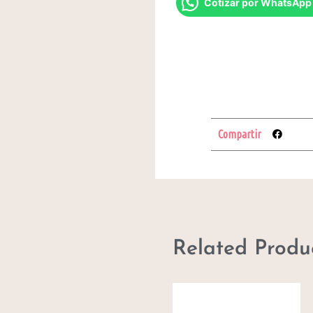
Cotizar por WhatsApp
Compartir
Related Produ