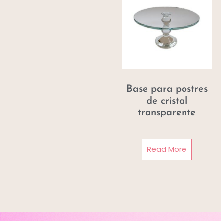
Base para postres
de cristal
transparente
Read More