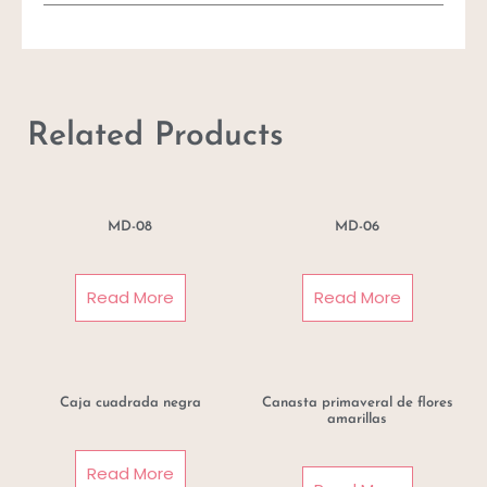
Related Products
MD-08
MD-06
Read More
Read More
Caja cuadrada negra
Canasta primaveral de flores
amarillas
Read More