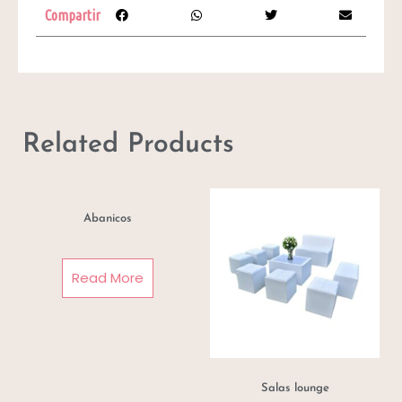
Compartir
Related Products
Abanicos
Read More
Salas lounge