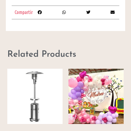
Compartir
Related Products