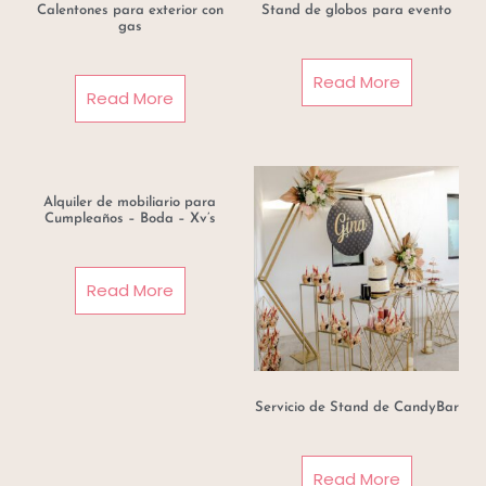
Calentones para exterior con
Stand de globos para evento
gas
Read More
Read More
Alquiler de mobiliario para
Cumpleaños – Boda – Xv’s
Read More
Servicio de Stand de CandyBar
Read More