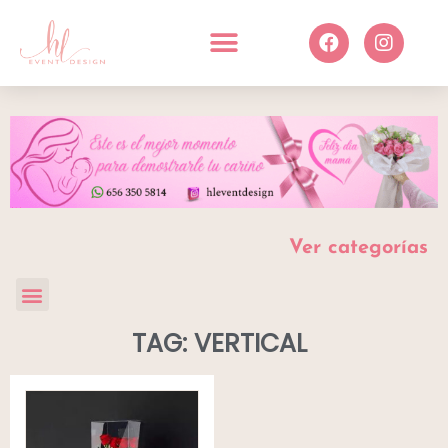
Ver categorías
TAG: VERTICAL