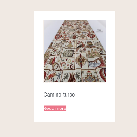
Camino turco
Read more