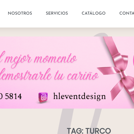
NOSOTROS
SERVICIOS
CATÁLOGO
CONT
TAG: TURCO