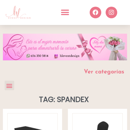
Ver categorías
TAG: SPANDEX