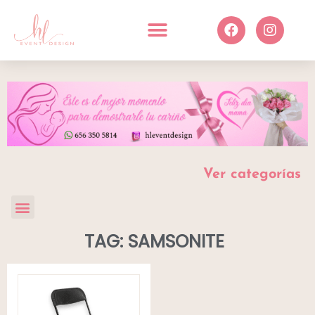
Ver categorías
TAG: SAMSONITE