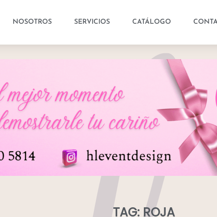
NOSOTROS
SERVICIOS
CATÁLOGO
CONT
TAG: ROJA