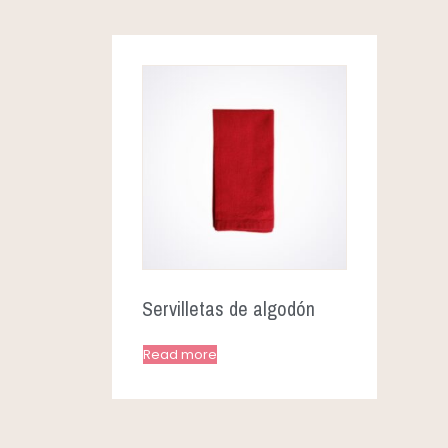
Servilletas de algodón
Read more