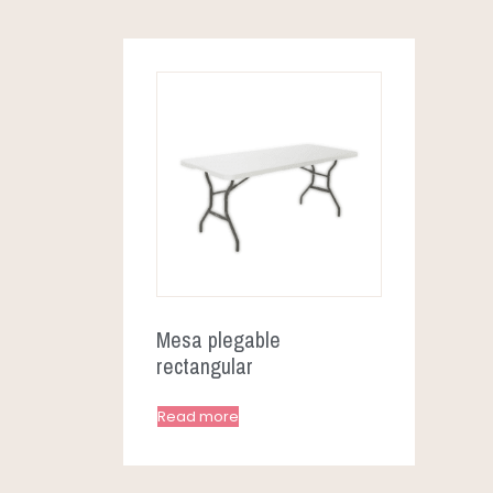
Mesa plegable
rectangular
Read more