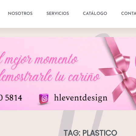
NOSOTROS
SERVICIOS
CATÁLOGO
CONT
TAG: PLASTICO