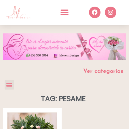
Ver categorías
TAG: PESAME