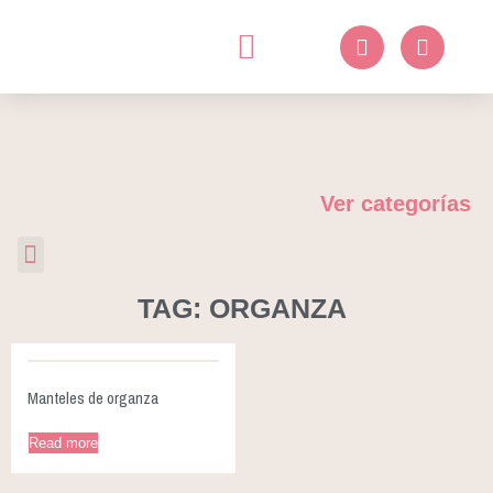
Ver categorías
TAG: ORGANZA
Manteles de organza
Read more