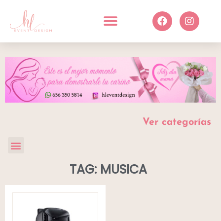
Ver categorías
TAG: MUSICA