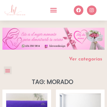
Ver categorías
TAG: MORADO