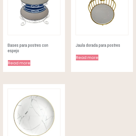
Bases para postres con
Jaula dorada para postres
espejo
Read more
Read more