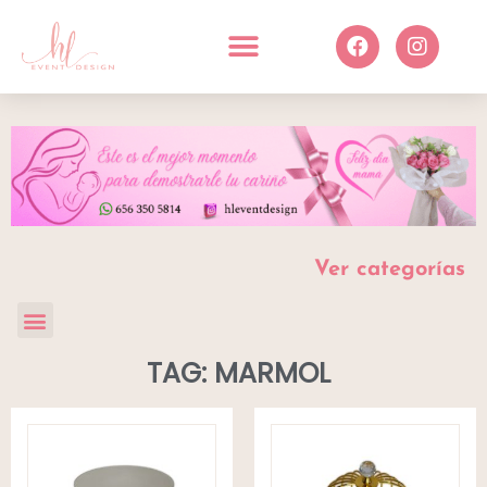
Ver categorías
TAG: MARMOL