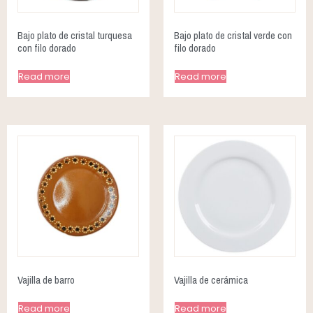
Bajo plato de cristal turquesa
Bajo plato de cristal verde con
con filo dorado
filo dorado
Read more
Read more
Vajilla de barro
Vajilla de cerámica
Read more
Read more