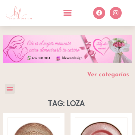
Ver categorías
TAG: LOZA