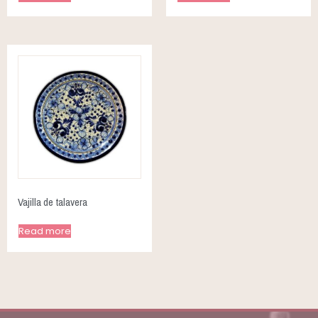
Vajilla de talavera
Read more