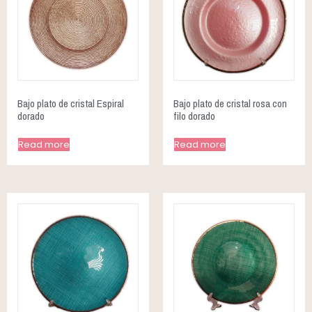
Bajo plato de cristal Espiral
Bajo plato de cristal rosa con
dorado
filo dorado
Read more
Read more