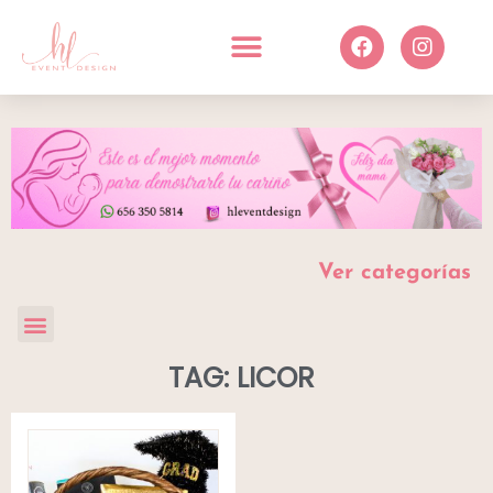
Ver categorías
TAG: LICOR