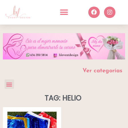
Ver categorías
TAG: HELIO