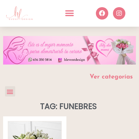
Ver categorías
TAG: FUNEBRES