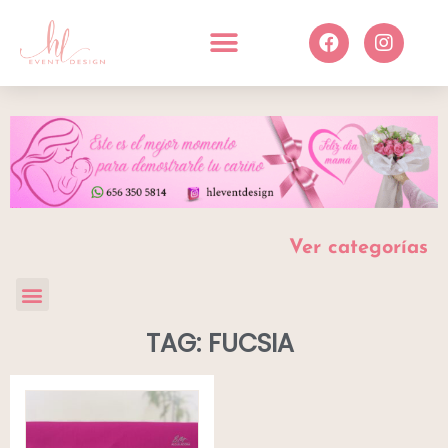
Ver categorías
TAG: FUCSIA