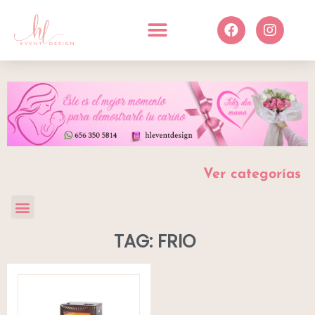
Ver categorías
TAG: FRIO