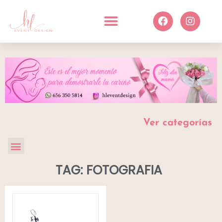
Ver categorías
TAG: FOTOGRAFIA