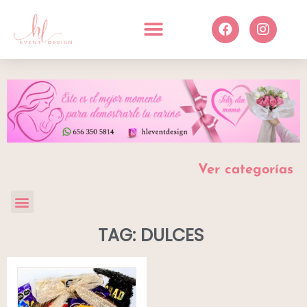
Ver categorías
TAG: DULCES