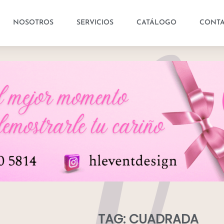
NOSOTROS
SERVICIOS
CATÁLOGO
CONT
TAG: CUADRADA