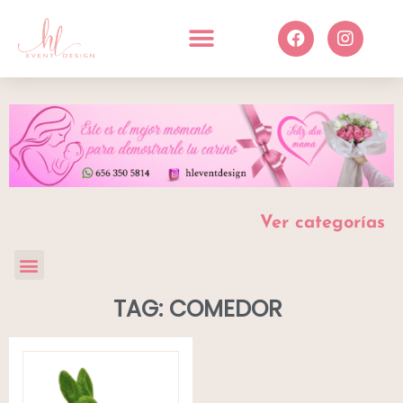
Ver categorías
TAG: COMEDOR