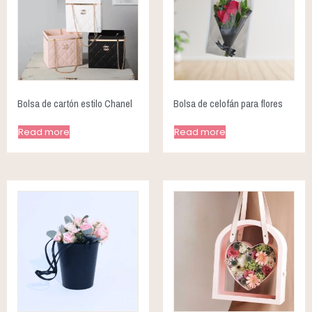
Bolsa de cartón estilo Chanel
Bolsa de celofán para flores
Read more
Read more