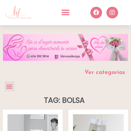
Ver categorías
TAG: BOLSA