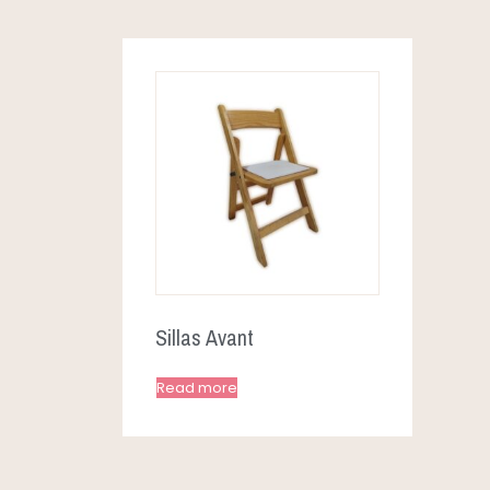
Sillas Avant
Read more