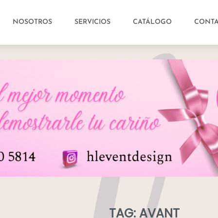
NOSOTROS
SERVICIOS
CATÁLOGO
CONT
TAG: AVANT