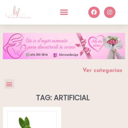
Ver categorías
TAG: ARTIFICIAL